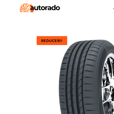
REDUCERI!