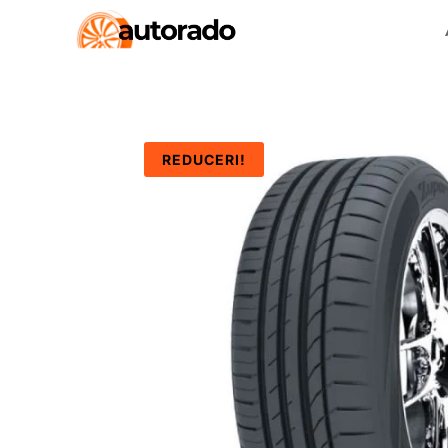
REDUCERI!