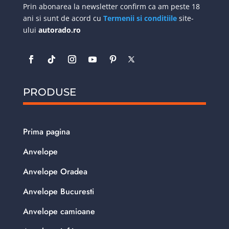
Prin abonarea la newsletter confirm ca am peste 18
ani si sunt de acord cu
Termenii si conditiile
site-
ului
autorado.ro
PRODUSE
Prima pagina
Anvelope
Anvelope Oradea
Anvelope Bucuresti
Anvelope camioane