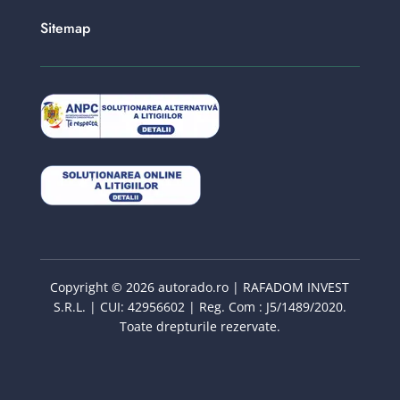
Sitemap
Copyright © 2026 autorado.ro | RAFADOM INVEST
S.R.L. | CUI: 42956602 | Reg. Com : J5/1489/2020.
Toate drepturile rezervate.