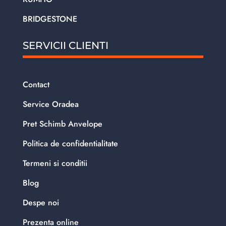
BRIDGESTONE
SERVICII CLIENTI
Contact
Service Oradea
Pret Schimb Anvelope
Politica de confidentialitate
Termeni si conditii
Blog
Despe noi
Prezenta online