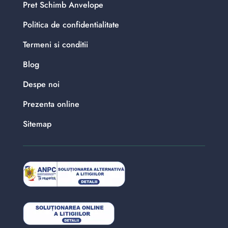
Pret Schimb Anvelope
Politica de confidentialitate
Termeni si conditii
Blog
Despe noi
Prezenta online
Sitemap