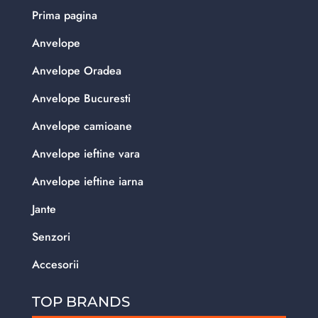
Prima pagina
Anvelope
Anvelope Oradea
Anvelope Bucuresti
Anvelope camioane
Anvelope ieftine vara
Anvelope ieftine iarna
Jante
Senzori
Accesorii
TOP BRANDS