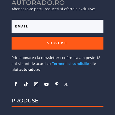
AUTORADO.RO
Abonează-te petru reduceri și ofertele exclusive:
SUBSCRIE
Prin abonarea la newsletter confirm ca am peste 18
ani si sunt de acord cu
Termenii si conditiile
site-
ului
autorado.ro
PRODUSE