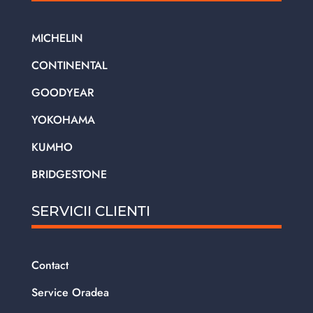
MICHELIN
CONTINENTAL
GOODYEAR
YOKOHAMA
KUMHO
BRIDGESTONE
SERVICII CLIENTI
Contact
Service Oradea