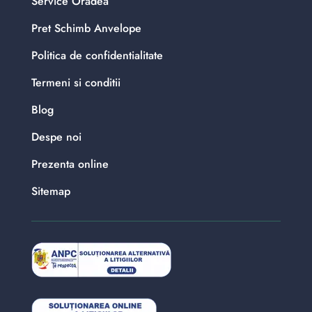
Service Oradea
Pret Schimb Anvelope
Politica de confidentialitate
Termeni si conditii
Blog
Despe noi
Prezenta online
Sitemap