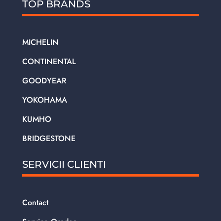
TOP BRANDS
MICHELIN
CONTINENTAL
GOODYEAR
YOKOHAMA
KUMHO
BRIDGESTONE
SERVICII CLIENTI
Contact