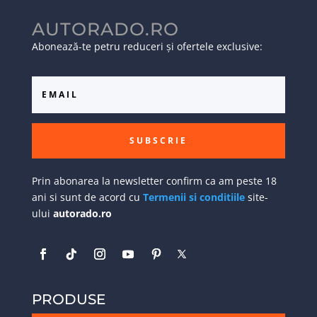
AUTORADO.RO
Abonează-te petru reduceri și ofertele exclusive:
SUBSCRIE
Prin abonarea la newsletter confirm ca am peste 18
ani si sunt de acord cu
Termenii si conditiile
site-
ului
autorado.ro
PRODUSE