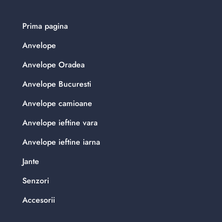
Prima pagina
Anvelope
Anvelope Oradea
Anvelope Bucuresti
Anvelope camioane
Anvelope ieftine vara
Anvelope ieftine iarna
Jante
Senzori
Accesorii