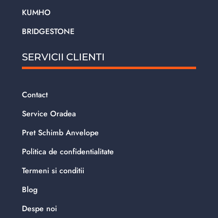
KUMHO
BRIDGESTONE
SERVICII CLIENTI
Contact
Service Oradea
Pret Schimb Anvelope
Politica de confidentialitate
Termeni si conditii
Blog
Despe noi