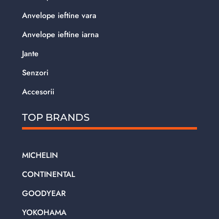
Anvelope ieftine vara
Anvelope ieftine iarna
Jante
Senzori
Accesorii
TOP BRANDS
MICHELIN
CONTINENTAL
GOODYEAR
YOKOHAMA