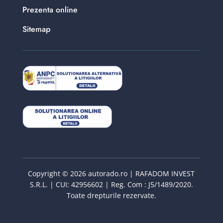
Prezenta online
Sitemap
Copyright © 2026 autorado.ro | RAFADOM INVEST
S.R.L. | CUI: 42956602 | Reg. Com : J5/1489/2020.
Toate drepturile rezervate.