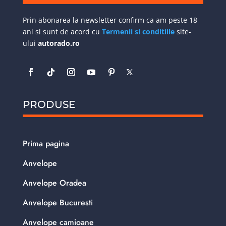
Prin abonarea la newsletter confirm ca am peste 18
ani si sunt de acord cu
Termenii si conditiile
site-
ului
autorado.ro
PRODUSE
Prima pagina
Anvelope
Anvelope Oradea
Anvelope Bucuresti
Anvelope camioane