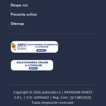
Despe noi
Prezenta online
Sitemap
Copyright © 2026 autorado.ro | RAFADOM INVEST
S.R.L. | CUI: 42956602 | Reg. Com : J5/1489/2020.
Toate drepturile rezervate.