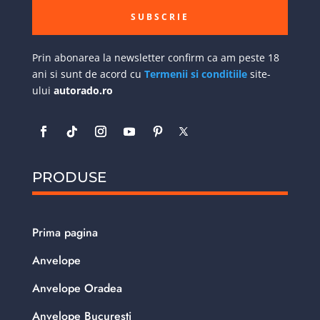
SUBSCRIE
Prin abonarea la newsletter confirm ca am peste 18
ani si sunt de acord cu
Termenii si conditiile
site-
ului
autorado.ro
PRODUSE
Prima pagina
Anvelope
Anvelope Oradea
Anvelope Bucuresti