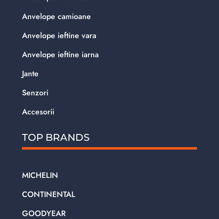
Anvelope camioane
Anvelope ieftine vara
Anvelope ieftine iarna
Jante
Senzori
Accesorii
TOP BRANDS
MICHELIN
CONTINENTAL
GOODYEAR