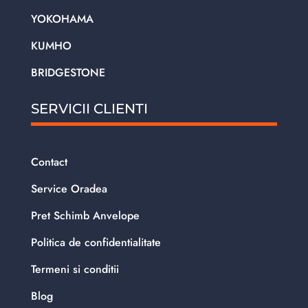
YOKOHAMA
KUMHO
BRIDGESTONE
SERVICII CLIENTI
Contact
Service Oradea
Pret Schimb Anvelope
Politica de confidentialitate
Termeni si conditii
Blog