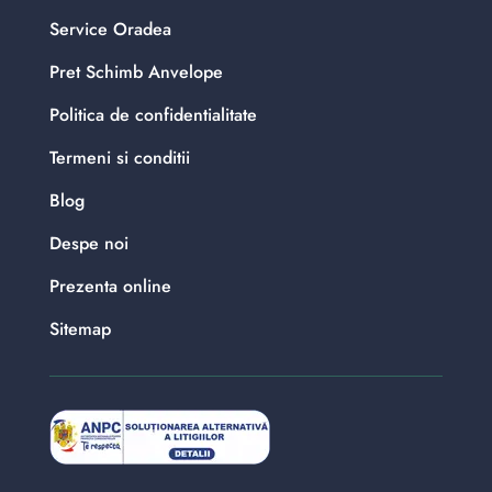
Service Oradea
Pret Schimb Anvelope
Politica de confidentialitate
Termeni si conditii
Blog
Despe noi
Prezenta online
Sitemap