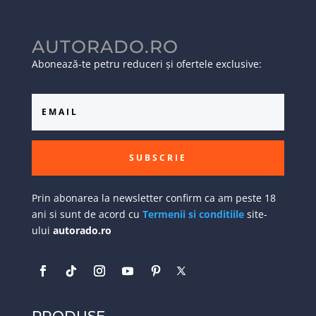
AUTORADO.RO
Abonează-te petru reduceri și ofertele exclusive:
SUBSCRIE
Prin abonarea la newsletter confirm ca am peste 18
ani si sunt de acord cu
Termenii si conditiile
site-
ului
autorado.ro
PRODUSE