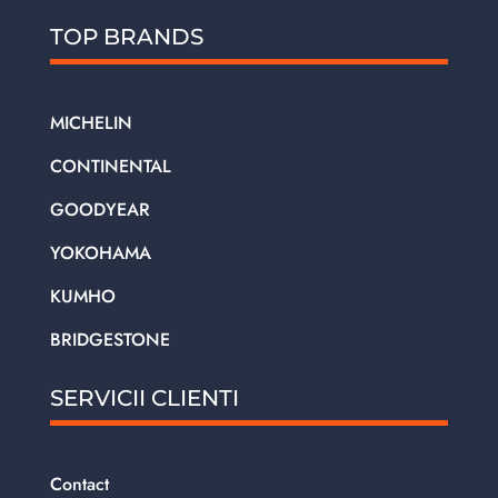
TOP BRANDS
MICHELIN
CONTINENTAL
GOODYEAR
YOKOHAMA
KUMHO
BRIDGESTONE
SERVICII CLIENTI
Contact