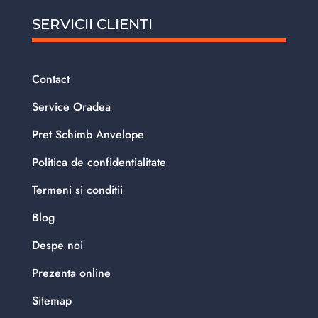
SERVICII CLIENTI
Contact
Service Oradea
Pret Schimb Anvelope
Politica de confidentialitate
Termeni si conditii
Blog
Despe noi
Prezenta online
Sitemap