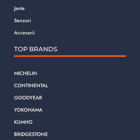
Jante
Senzori
Accesorii
TOP BRANDS
MICHELIN
CONTINENTAL
GOODYEAR
YOKOHAMA
KUMHO
BRIDGESTONE