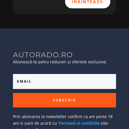
ÎNAINTEAZĂ
AUTORADO.RO
Abonează-te petru reduceri și ofertele exclusive:
SUBSCRIE
Prin abonarea la newsletter confirm ca am peste 18
ani si sunt de acord cu
Termenii si conditiile
site-