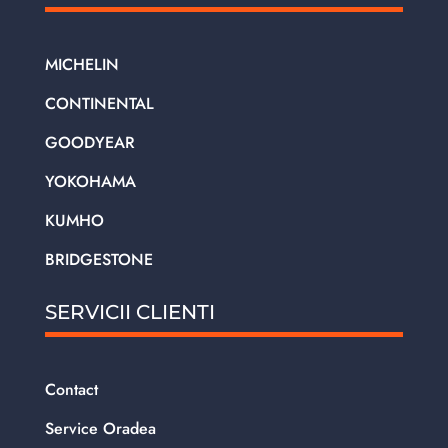
MICHELIN
CONTINENTAL
GOODYEAR
YOKOHAMA
KUMHO
BRIDGESTONE
SERVICII CLIENTI
Contact
Service Oradea