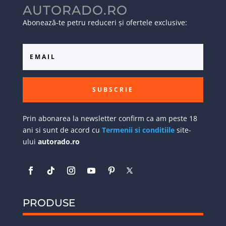
AUTORADO.RO
Abonează-te petru reduceri și ofertele exclusive:
SUBSCRIE
Prin abonarea la newsletter confirm ca am peste 18
ani si sunt de acord cu
Termenii si conditiile
site-
ului
autorado.ro
PRODUSE