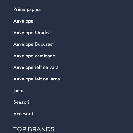
Prima pagina
Anvelope
Anvelope Oradea
Anvelope Bucuresti
Anvelope camioane
Anvelope ieftine vara
Anvelope ieftine iarna
Jante
Senzori
Accesorii
TOP BRANDS