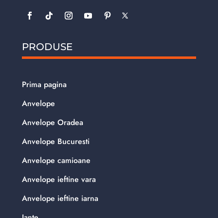
PRODUSE
Prima pagina
Anvelope
Anvelope Oradea
Anvelope Bucuresti
Anvelope camioane
Anvelope ieftine vara
Anvelope ieftine iarna
Jante