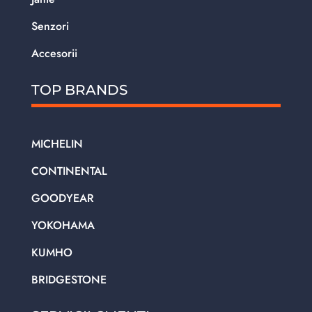
Senzori
Accesorii
TOP BRANDS
MICHELIN
CONTINENTAL
GOODYEAR
YOKOHAMA
KUMHO
BRIDGESTONE