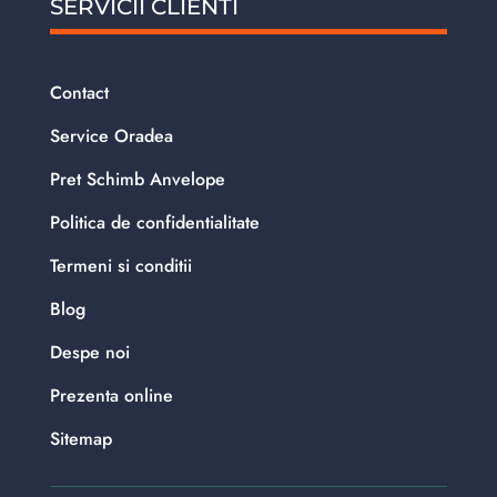
SERVICII CLIENTI
Contact
Service Oradea
Pret Schimb Anvelope
Politica de confidentialitate
Termeni si conditii
Blog
Despe noi
Prezenta online
Sitemap