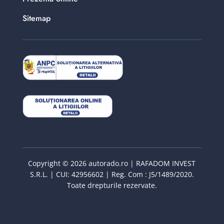
Sitemap
Copyright © 2026 autorado.ro | RAFADOM INVEST
S.R.L. | CUI: 42956602 | Reg. Com : J5/1489/2020.
Toate drepturile rezervate.