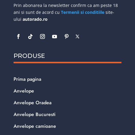
Prin abonarea la newsletter confirm ca am peste 18
ani si sunt de acord cu
Termenii si conditiile
site-
ului
autorado.ro
PRODUSE
Prima pagina
Anvelope
Anvelope Oradea
Anvelope Bucuresti
Anvelope camioane