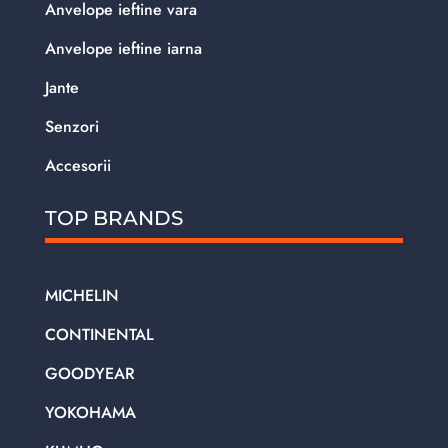
Anvelope ieftine vara
Anvelope ieftine iarna
Jante
Senzori
Accesorii
TOP BRANDS
MICHELIN
CONTINENTAL
GOODYEAR
YOKOHAMA