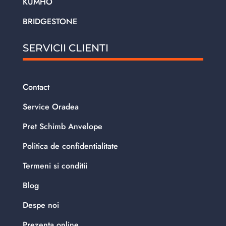
KUMHO
BRIDGESTONE
SERVICII CLIENTI
Contact
Service Oradea
Pret Schimb Anvelope
Politica de confidentialitate
Termeni si conditii
Blog
Despe noi
Prezenta online