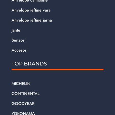
Anvelope camioane
Anvelope ieftine vara
Anvelope ieftine iarna
Jante
Senzori
Accesorii
TOP BRANDS
MICHELIN
CONTINENTAL
GOODYEAR
YOKOHAMA