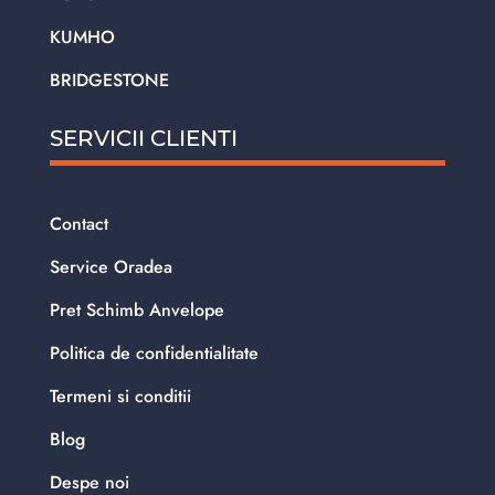
KUMHO
BRIDGESTONE
SERVICII CLIENTI
Contact
Service Oradea
Pret Schimb Anvelope
Politica de confidentialitate
Termeni si conditii
Blog
Despe noi