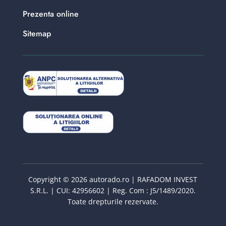
Prezenta online
Sitemap
Copyright © 2026 autorado.ro | RAFADOM INVEST
S.R.L. | CUI: 42956602 | Reg. Com : J5/1489/2020.
Toate drepturile rezervate.