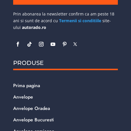
Prin abonarea la newsletter confirm ca am peste 18
ani si sunt de acord cu
Termenii si conditiile
site-
ului
autorado.ro
PRODUSE
Prima pagina
Anvelope
Anvelope Oradea
Anvelope Bucuresti