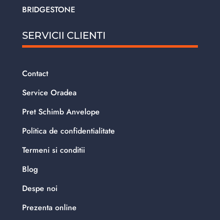
BRIDGESTONE
SERVICII CLIENTI
Contact
Service Oradea
Pret Schimb Anvelope
Politica de confidentialitate
Termeni si conditii
Blog
Despe noi
Prezenta online