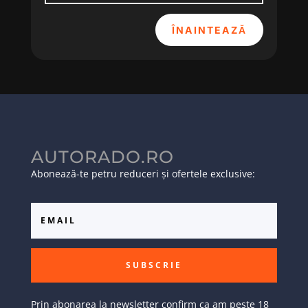
ÎNAINTEAZĂ
AUTORADO.RO
Abonează-te petru reduceri și ofertele exclusive:
SUBSCRIE
Prin abonarea la newsletter confirm ca am peste 18