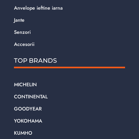
Anvelope ieftine iarna
Jante
Senzori
Accesorii
TOP BRANDS
MICHELIN
CONTINENTAL
GOODYEAR
YOKOHAMA
KUMHO