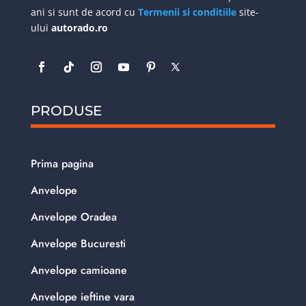
ani si sunt de acord cu
Termenii si conditiile
site-
ului
autorado.ro
PRODUSE
Prima pagina
Anvelope
Anvelope Oradea
Anvelope Bucuresti
Anvelope camioane
Anvelope ieftine vara