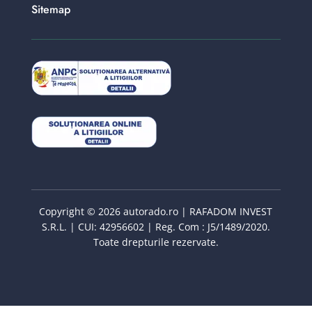
Sitemap
Copyright © 2026 autorado.ro | RAFADOM INVEST
S.R.L. | CUI: 42956602 | Reg. Com : J5/1489/2020.
Toate drepturile rezervate.