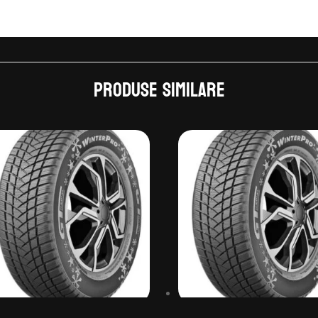
Produse similare