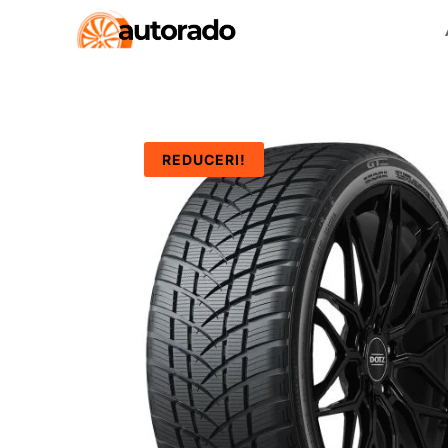
REDUCERI!