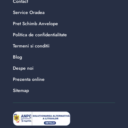
Contact
Service Oradea
Pret Schimb Anvelope
Politica de confidentialitate
Termeni si conditii
Blog
Despe noi
Prezenta online
Sitemap