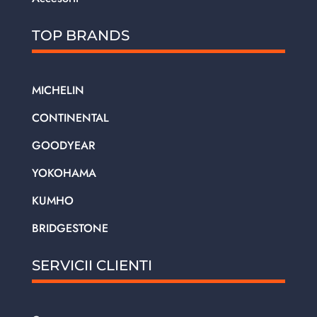
TOP BRANDS
MICHELIN
CONTINENTAL
GOODYEAR
YOKOHAMA
KUMHO
BRIDGESTONE
SERVICII CLIENTI