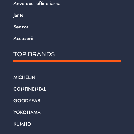
Anvelope ieftine iarna
Jante
Senzori
Accesorii
TOP BRANDS
MICHELIN
CONTINENTAL
GOODYEAR
YOKOHAMA
KUMHO