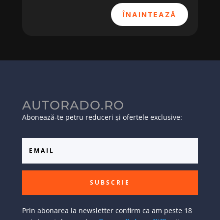
ÎNAINTEAZĂ
AUTORADO.RO
Abonează-te petru reduceri și ofertele exclusive:
SUBSCRIE
Prin abonarea la newsletter confirm ca am peste 18