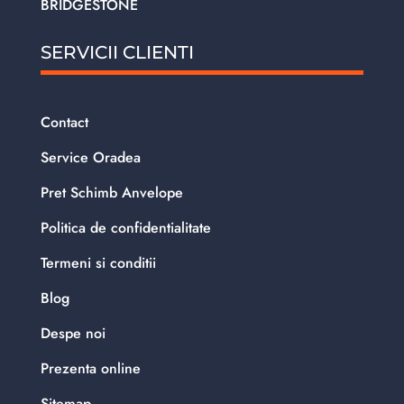
BRIDGESTONE
SERVICII CLIENTI
Contact
Service Oradea
Pret Schimb Anvelope
Politica de confidentialitate
Termeni si conditii
Blog
Despe noi
Prezenta online
Sitemap