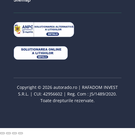
Copyright © 2026 autorado.ro | RAFADOM INVEST
S.R.L. | CUI: 42956602 | Reg. Com : J5/1489/2020.
Toate drepturile rezervate.