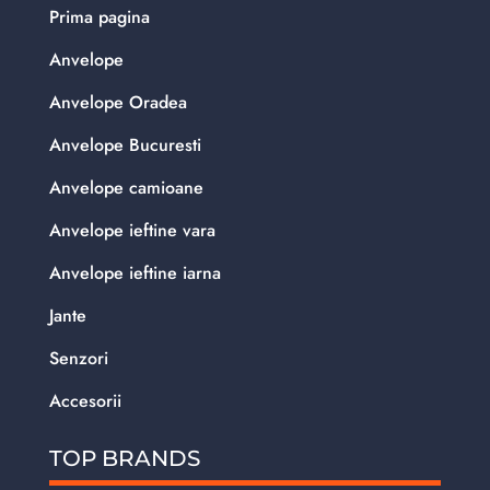
Prima pagina
Anvelope
Anvelope Oradea
Anvelope Bucuresti
Anvelope camioane
Anvelope ieftine vara
Anvelope ieftine iarna
Jante
Senzori
Accesorii
TOP BRANDS