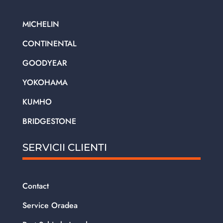
MICHELIN
CONTINENTAL
GOODYEAR
YOKOHAMA
KUMHO
BRIDGESTONE
SERVICII CLIENTI
Contact
Service Oradea