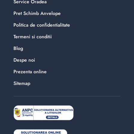
Service Oradea
Pret Schimb Anvelope
Politica de confidentialitate
Termeni si conditii
Blog
Despe noi
Prezenta online
Sitemap