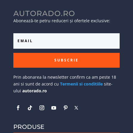
AUTORADO.RO
Abonează-te petru reduceri și ofertele exclusive:
SUBSCRIE
Prin abonarea la newsletter confirm ca am peste 18
ani si sunt de acord cu
Termenii si conditiile
site-
ului
autorado.ro
PRODUSE