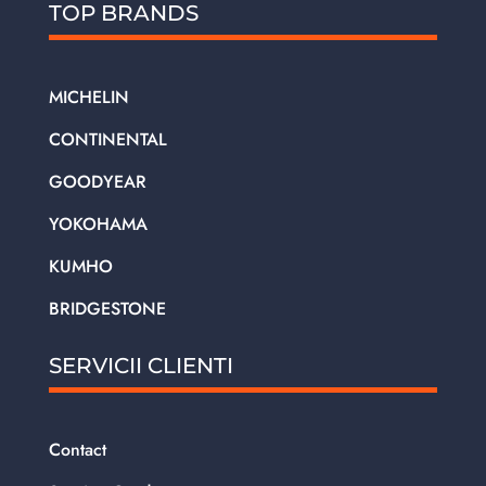
TOP BRANDS
MICHELIN
CONTINENTAL
GOODYEAR
YOKOHAMA
KUMHO
BRIDGESTONE
SERVICII CLIENTI
Contact