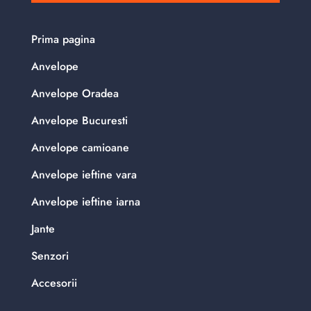
Prima pagina
Anvelope
Anvelope Oradea
Anvelope Bucuresti
Anvelope camioane
Anvelope ieftine vara
Anvelope ieftine iarna
Jante
Senzori
Accesorii