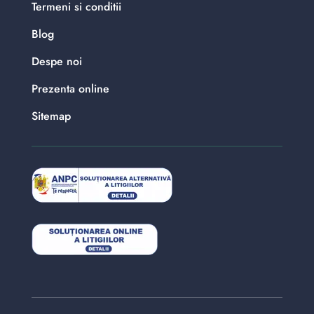
Termeni si conditii
Blog
Despe noi
Prezenta online
Sitemap