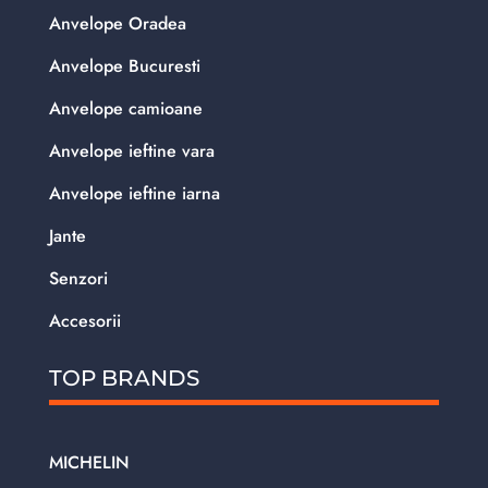
Anvelope Oradea
Anvelope Bucuresti
Anvelope camioane
Anvelope ieftine vara
Anvelope ieftine iarna
Jante
Senzori
Accesorii
TOP BRANDS
MICHELIN