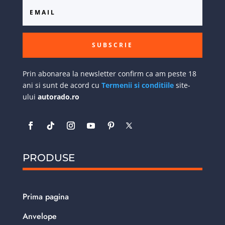
SUBSCRIE
Prin abonarea la newsletter confirm ca am peste 18
ani si sunt de acord cu
Termenii si conditiile
site-
ului
autorado.ro
PRODUSE
Prima pagina
Anvelope