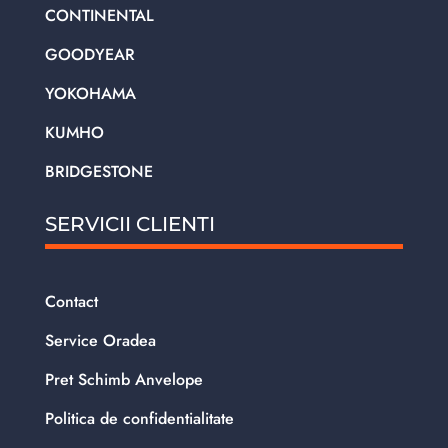
CONTINENTAL
GOODYEAR
YOKOHAMA
KUMHO
BRIDGESTONE
SERVICII CLIENTI
Contact
Service Oradea
Pret Schimb Anvelope
Politica de confidentialitate