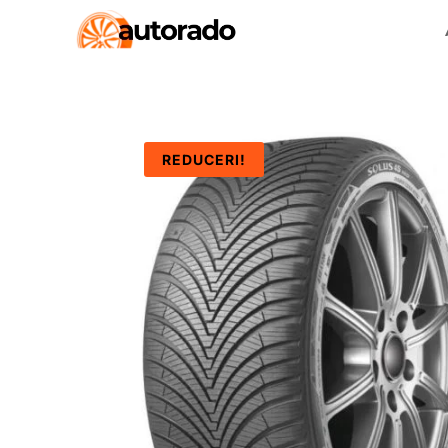
REDUCERI!