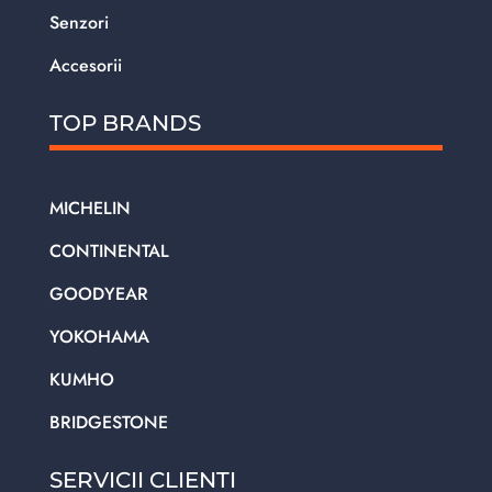
Senzori
Accesorii
TOP BRANDS
MICHELIN
CONTINENTAL
GOODYEAR
YOKOHAMA
KUMHO
BRIDGESTONE
SERVICII CLIENTI