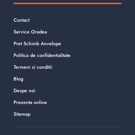
Contact
Service Oradea
Pret Schimb Anvelope
Politica de confidentialitate
Termeni si conditii
Blog
Despe noi
Prezenta online
Sitemap