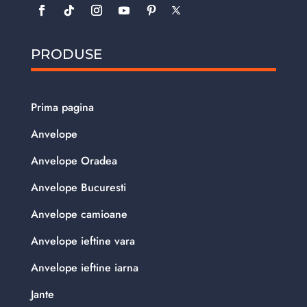
PRODUSE
Prima pagina
Anvelope
Anvelope Oradea
Anvelope Bucuresti
Anvelope camioane
Anvelope ieftine vara
Anvelope ieftine iarna
Jante