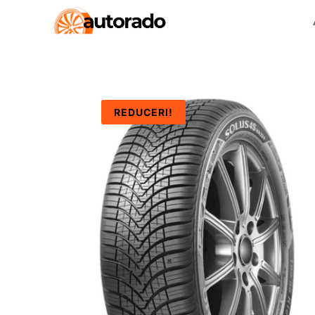
REDUCERI!