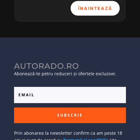
ÎNAINTEAZĂ
AUTORADO.RO
Abonează-te petru reduceri și ofertele exclusive:
SUBSCRIE
Prin abonarea la newsletter confirm ca am peste 18