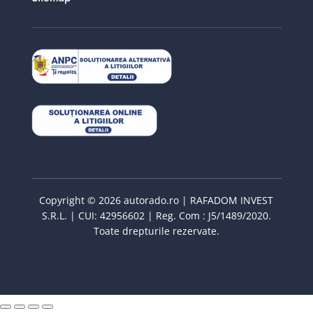
Copyright © 2026 autorado.ro | RAFADOM INVEST
S.R.L. | CUI: 42956602 | Reg. Com : J5/1489/2020.
Toate drepturile rezervate.