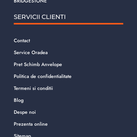
BRIDGESTONE
SERVICII CLIENTI
Contact
Service Oradea
Pret Schimb Anvelope
Politica de confidentialitate
Termeni si conditii
Blog
Despe noi
Prezenta online
Sitemap