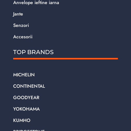
Anvelope ieftine iarna
Jante
Senzori
Accesorii
TOP BRANDS
MICHELIN
CONTINENTAL
GOODYEAR
YOKOHAMA
KUMHO