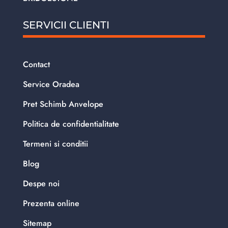
SERVICII CLIENTI
Contact
Service Oradea
Pret Schimb Anvelope
Politica de confidentialitate
Termeni si conditii
Blog
Despe noi
Prezenta online
Sitemap