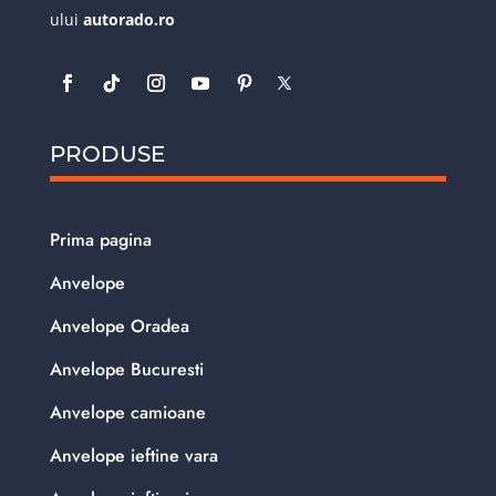
ului
autorado.ro
PRODUSE
Prima pagina
Anvelope
Anvelope Oradea
Anvelope Bucuresti
Anvelope camioane
Anvelope ieftine vara