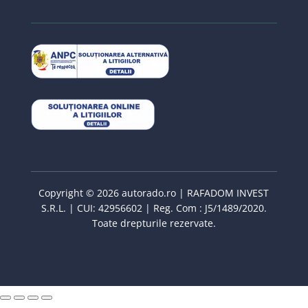
Copyright © 2026 autorado.ro | RAFADOM INVEST
S.R.L. | CUI: 42956602 | Reg. Com : J5/1489/2020.
Toate drepturile rezervate.