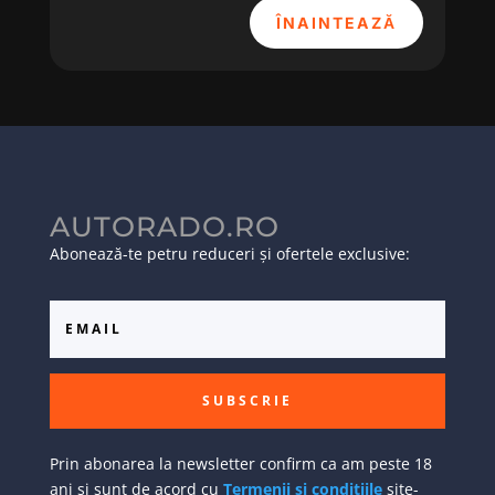
ÎNAINTEAZĂ
AUTORADO.RO
Abonează-te petru reduceri și ofertele exclusive:
SUBSCRIE
Prin abonarea la newsletter confirm ca am peste 18
ani si sunt de acord cu
Termenii si conditiile
site-