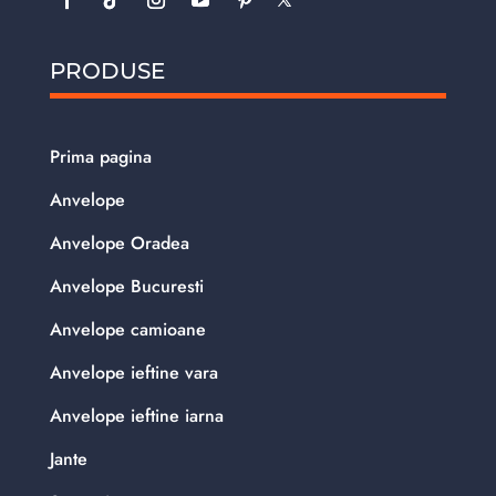
PRODUSE
Prima pagina
Anvelope
Anvelope Oradea
Anvelope Bucuresti
Anvelope camioane
Anvelope ieftine vara
Anvelope ieftine iarna
Jante