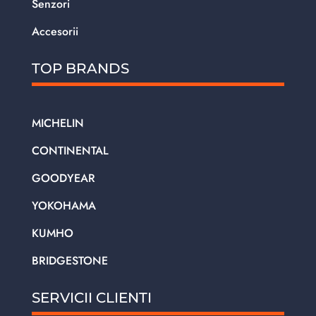
Senzori
Accesorii
TOP BRANDS
MICHELIN
CONTINENTAL
GOODYEAR
YOKOHAMA
KUMHO
BRIDGESTONE
SERVICII CLIENTI