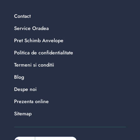
Contact
Service Oradea
Pret Schimb Anvelope
Politica de confidentialitate
Termeni si conditii
Blog
Despe noi
Prezenta online
Sitemap