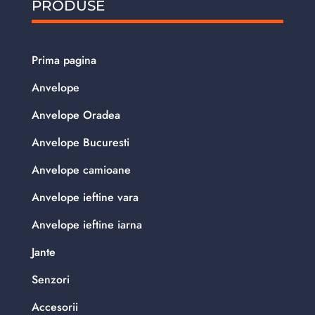
PRODUSE
Prima pagina
Anvelope
Anvelope Oradea
Anvelope Bucuresti
Anvelope camioane
Anvelope ieftine vara
Anvelope ieftine iarna
Jante
Senzori
Accesorii