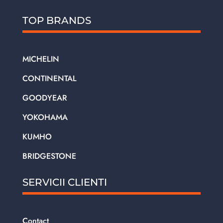
TOP BRANDS
MICHELIN
CONTINENTAL
GOODYEAR
YOKOHAMA
KUMHO
BRIDGESTONE
SERVICII CLIENTI
Contact