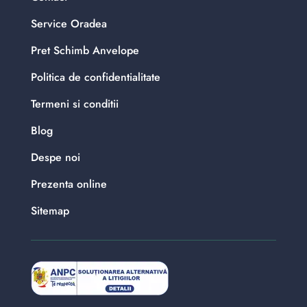
Service Oradea
Pret Schimb Anvelope
Politica de confidentialitate
Termeni si conditii
Blog
Despe noi
Prezenta online
Sitemap