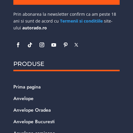
Prin abonarea la newsletter confirm ca am peste 18
ani si sunt de acord cu
Termenii si conditiile
site-
ului
autorado.ro
PRODUSE
Prima pagina
Anvelope
Anvelope Oradea
Anvelope Bucuresti