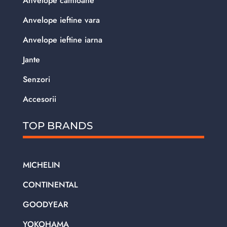
Anvelope camioane
Anvelope ieftine vara
Anvelope ieftine iarna
Jante
Senzori
Accesorii
TOP BRANDS
MICHELIN
CONTINENTAL
GOODYEAR
YOKOHAMA