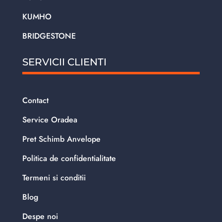
KUMHO
BRIDGESTONE
SERVICII CLIENTI
Contact
Service Oradea
Pret Schimb Anvelope
Politica de confidentialitate
Termeni si conditii
Blog
Despe noi