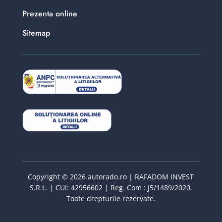
Prezenta online
Sitemap
Copyright © 2026 autorado.ro | RAFADOM INVEST
S.R.L. | CUI: 42956602 | Reg. Com : J5/1489/2020.
Toate drepturile rezervate.