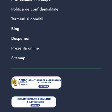
Politica de confidentialitate
Termeni si conditii
Blog
Despe noi
Prezenta online
Sitemap