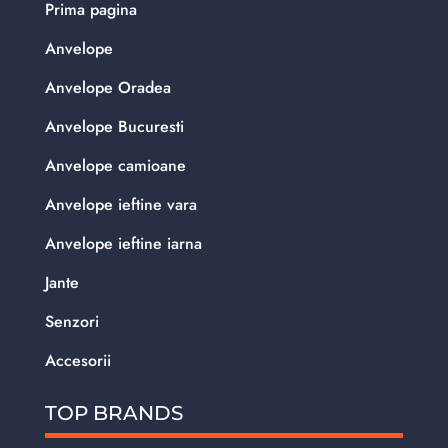
Prima pagina
Anvelope
Anvelope Oradea
Anvelope Bucuresti
Anvelope camioane
Anvelope ieftine vara
Anvelope ieftine iarna
Jante
Senzori
Accesorii
TOP BRANDS