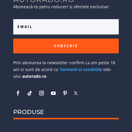
Abonează-te petru reduceri și ofertele exclusive:
SUBSCRIE
Prin abonarea la newsletter confirm ca am peste 18
ani si sunt de acord cu
Termenii si conditiile
site-
ului
autorado.ro
PRODUSE