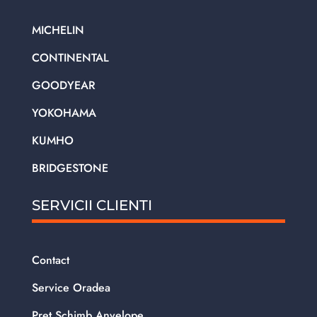
MICHELIN
CONTINENTAL
GOODYEAR
YOKOHAMA
KUMHO
BRIDGESTONE
SERVICII CLIENTI
Contact
Service Oradea
Pret Schimb Anvelope