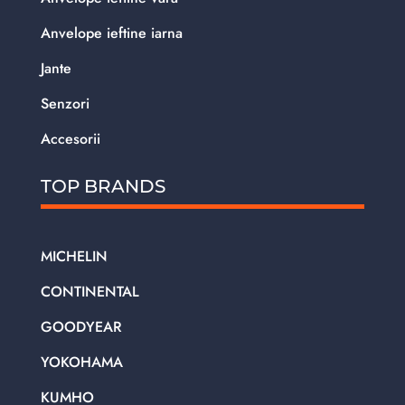
Anvelope ieftine iarna
Jante
Senzori
Accesorii
TOP BRANDS
MICHELIN
CONTINENTAL
GOODYEAR
YOKOHAMA
KUMHO