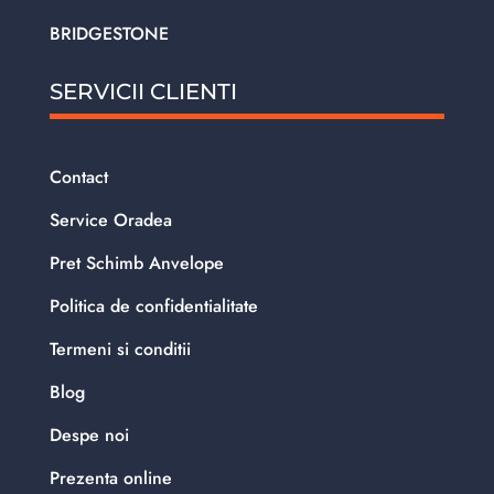
BRIDGESTONE
SERVICII CLIENTI
Contact
Service Oradea
Pret Schimb Anvelope
Politica de confidentialitate
Termeni si conditii
Blog
Despe noi
Prezenta online