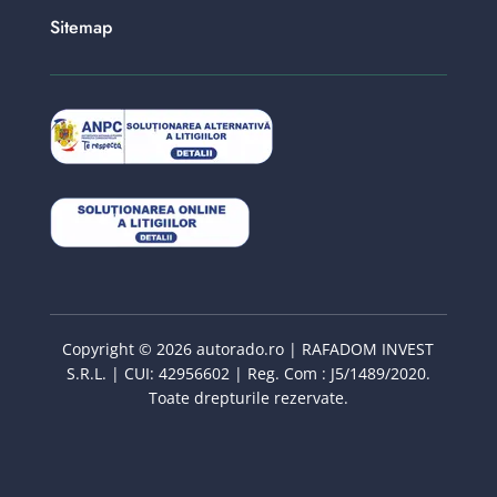
Sitemap
Copyright © 2026 autorado.ro | RAFADOM INVEST
S.R.L. | CUI: 42956602 | Reg. Com : J5/1489/2020.
Toate drepturile rezervate.