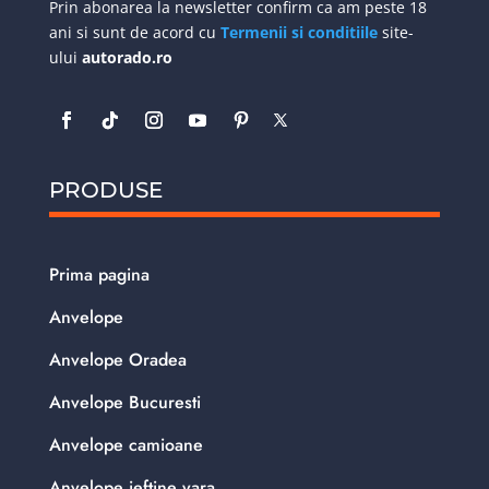
Prin abonarea la newsletter confirm ca am peste 18
ani si sunt de acord cu
Termenii si conditiile
site-
ului
autorado.ro
PRODUSE
Prima pagina
Anvelope
Anvelope Oradea
Anvelope Bucuresti
Anvelope camioane
Anvelope ieftine vara