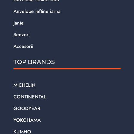
Anvelope ieftine iarna
Jante
Senzori
Accesorii
TOP BRANDS
MICHELIN
CONTINENTAL
GOODYEAR
YOKOHAMA
KUMHO