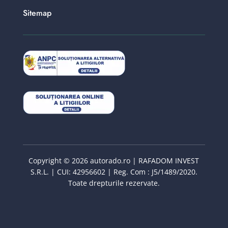
Sitemap
Copyright © 2026 autorado.ro | RAFADOM INVEST
S.R.L. | CUI: 42956602 | Reg. Com : J5/1489/2020.
Toate drepturile rezervate.