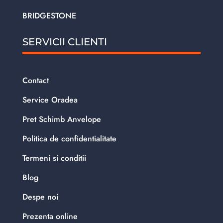
BRIDGESTONE
SERVICII CLIENTI
Contact
Service Oradea
Pret Schimb Anvelope
Politica de confidentialitate
Termeni si conditii
Blog
Despe noi
Prezenta online