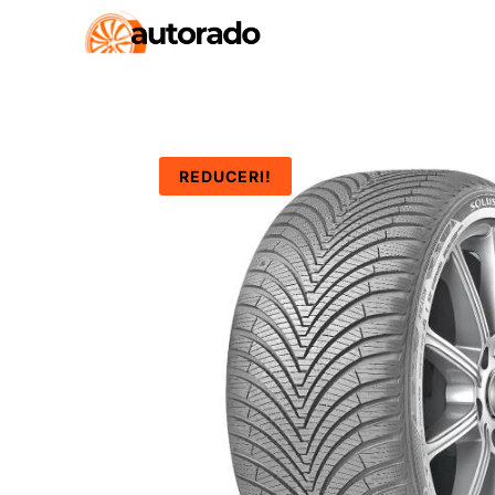
REDUCERI!