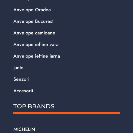
Anvelope Oradea
Anvelope Bucuresti
Anvelope camioane
Anvelope ieftine vara
Anvelope ieftine iarna
Jante
Senzori
Accesorii
TOP BRANDS
MICHELIN