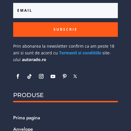
SUBSCRIE
Prin abonarea la newsletter confirm ca am peste 18
ani si sunt de acord cu
Termenii si conditiile
site-
ului
autorado.ro
PRODUSE
Prima pagina
Anvelope