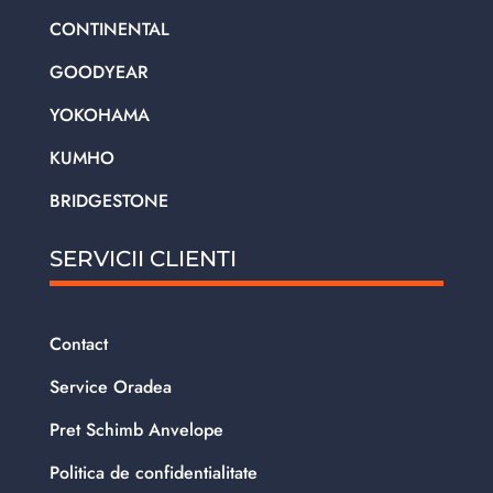
CONTINENTAL
GOODYEAR
YOKOHAMA
KUMHO
BRIDGESTONE
SERVICII CLIENTI
Contact
Service Oradea
Pret Schimb Anvelope
Politica de confidentialitate