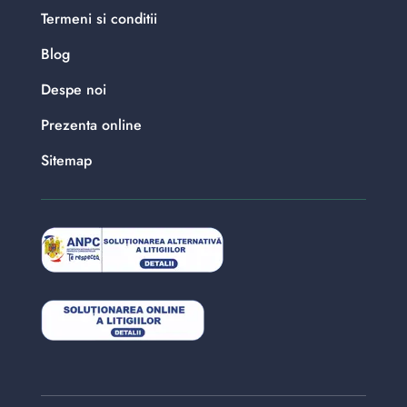
Termeni si conditii
Blog
Despe noi
Prezenta online
Sitemap