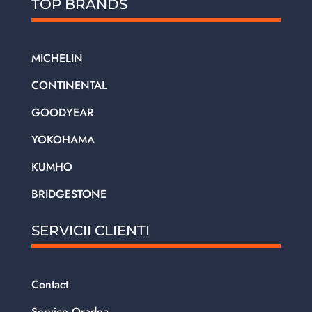
TOP BRANDS
MICHELIN
CONTINENTAL
GOODYEAR
YOKOHAMA
KUMHO
BRIDGESTONE
SERVICII CLIENTI
Contact
Service Oradea