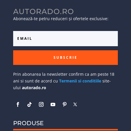
AUTORADO.RO
Abonează-te petru reduceri și ofertele exclusive:
SUBSCRIE
Prin abonarea la newsletter confirm ca am peste 18
ani si sunt de acord cu
Termenii si conditiile
site-
ului
autorado.ro
PRODUSE