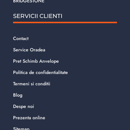
BRIDGESTONE
SERVICII CLIENTI
Contact
Service Oradea
Pret Schimb Anvelope
Politica de confidentialitate
Termeni si conditii
Blog
Despe noi
Prezenta online
Sitemap