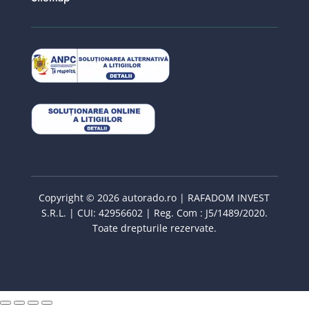
Copyright © 2026 autorado.ro | RAFADOM INVEST
S.R.L. | CUI: 42956602 | Reg. Com : J5/1489/2020.
Toate drepturile rezervate.