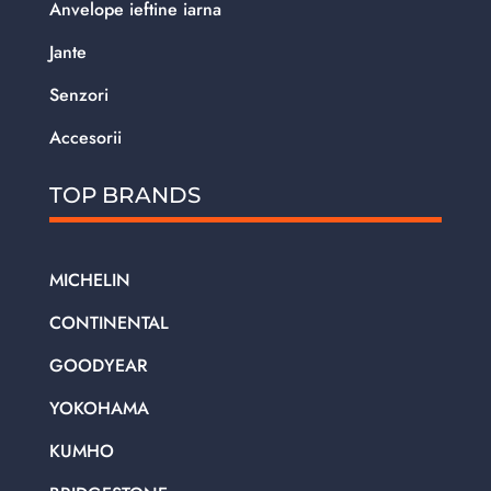
Anvelope ieftine iarna
Jante
Senzori
Accesorii
TOP BRANDS
MICHELIN
CONTINENTAL
GOODYEAR
YOKOHAMA
KUMHO