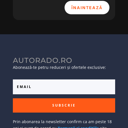
ÎNAINTEAZĂ
AUTORADO.RO
Abonează-te petru reduceri și ofertele exclusive:
SUBSCRIE
Prin abonarea la newsletter confirm ca am peste 18