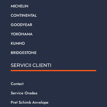
MICHELIN
CONTINENTAL
GOODYEAR
YOKOHAMA
KUMHO
BRIDGESTONE
SERVICII CLIENTI
Contact
Service Oradea
Pret Schimb Anvelope