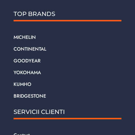
TOP BRANDS
MICHELIN
CONTINENTAL
GOODYEAR
YOKOHAMA
KUMHO
BRIDGESTONE
SERVICII CLIENTI