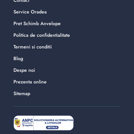
Contact
Service Oradea
Pret Schimb Anvelope
Politica de confidentialitate
Termeni si conditii
Blog
Despe noi
Prezenta online
Sitemap