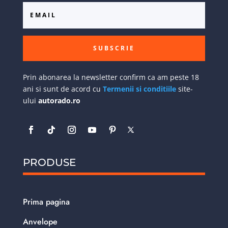
SUBSCRIE
Prin abonarea la newsletter confirm ca am peste 18
ani si sunt de acord cu
Termenii si conditiile
site-
ului
autorado.ro
PRODUSE
Prima pagina
Anvelope