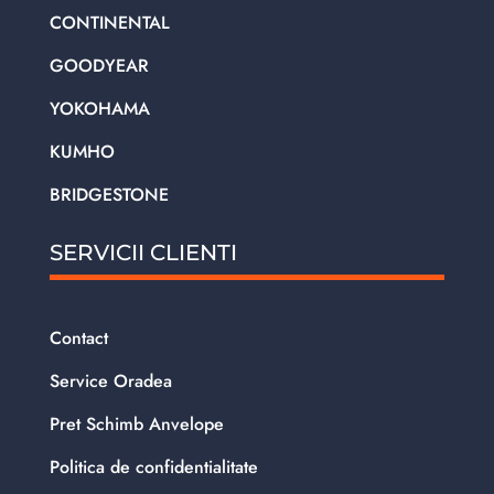
CONTINENTAL
GOODYEAR
YOKOHAMA
KUMHO
BRIDGESTONE
SERVICII CLIENTI
Contact
Service Oradea
Pret Schimb Anvelope
Politica de confidentialitate