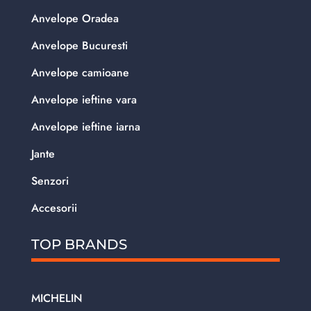
Anvelope Oradea
Anvelope Bucuresti
Anvelope camioane
Anvelope ieftine vara
Anvelope ieftine iarna
Jante
Senzori
Accesorii
TOP BRANDS
MICHELIN