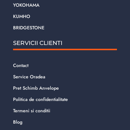
YOKOHAMA
KUMHO
BRIDGESTONE
SERVICII CLIENTI
Contact
Service Oradea
Pret Schimb Anvelope
Politica de confidentialitate
Termeni si conditii
Blog