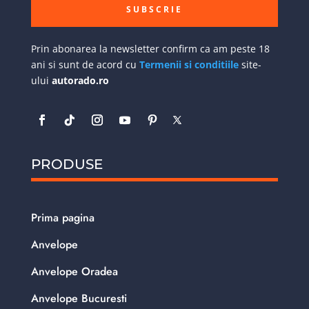
SUBSCRIE
Prin abonarea la newsletter confirm ca am peste 18
ani si sunt de acord cu
Termenii si conditiile
site-
ului
autorado.ro
PRODUSE
Prima pagina
Anvelope
Anvelope Oradea
Anvelope Bucuresti