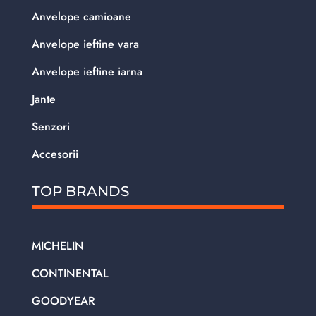
Anvelope camioane
Anvelope ieftine vara
Anvelope ieftine iarna
Jante
Senzori
Accesorii
TOP BRANDS
MICHELIN
CONTINENTAL
GOODYEAR