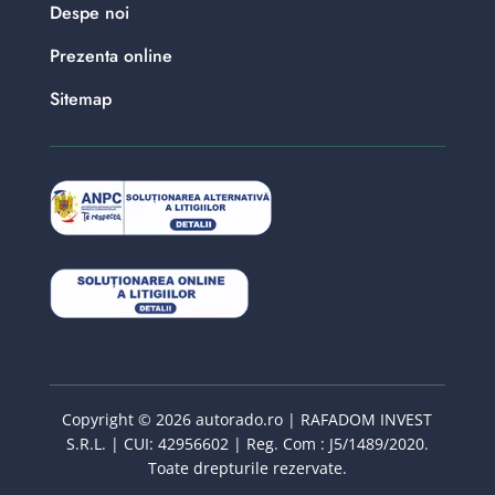
Despe noi
Prezenta online
Sitemap
Copyright © 2026 autorado.ro | RAFADOM INVEST
S.R.L. | CUI: 42956602 | Reg. Com : J5/1489/2020.
Toate drepturile rezervate.