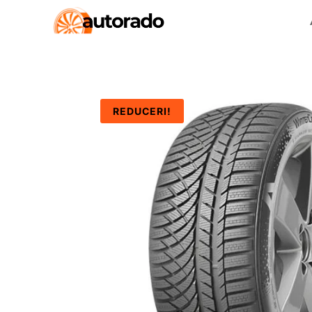
REDUCERI!