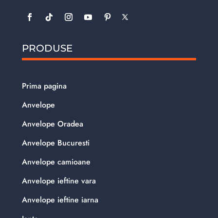
PRODUSE
Prima pagina
Anvelope
Anvelope Oradea
Anvelope Bucuresti
Anvelope camioane
Anvelope ieftine vara
Anvelope ieftine iarna