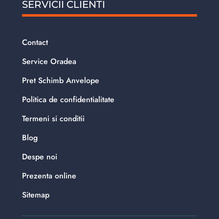
SERVICII CLIENTI
Contact
Service Oradea
Pret Schimb Anvelope
Politica de confidentialitate
Termeni si conditii
Blog
Despe noi
Prezenta online
Sitemap