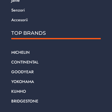
Jante
Senzori
Accesorii
TOP BRANDS
MICHELIN
CONTINENTAL
GOODYEAR
YOKOHAMA
KUMHO
BRIDGESTONE