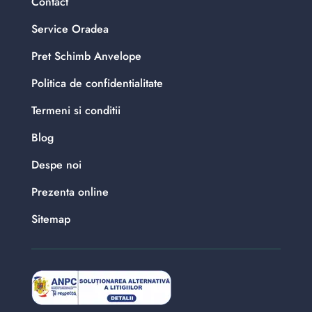
Contact
Service Oradea
Pret Schimb Anvelope
Politica de confidentialitate
Termeni si conditii
Blog
Despe noi
Prezenta online
Sitemap