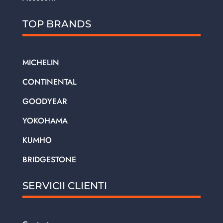
TOP BRANDS
MICHELIN
CONTINENTAL
GOODYEAR
YOKOHAMA
KUMHO
BRIDGESTONE
SERVICII CLIENTI