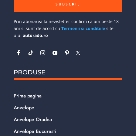
SUBSCRIE
Prin abonarea la newsletter confirm ca am peste 18
ani si sunt de acord cu
Termenii si conditiile
site-
ului
autorado.ro
PRODUSE
Prima pagina
Anvelope
Anvelope Oradea
Anvelope Bucuresti