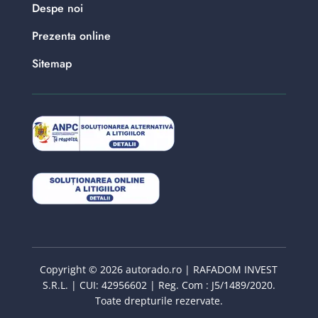
Despe noi
Prezenta online
Sitemap
Copyright © 2026 autorado.ro | RAFADOM INVEST
S.R.L. | CUI: 42956602 | Reg. Com : J5/1489/2020.
Toate drepturile rezervate.