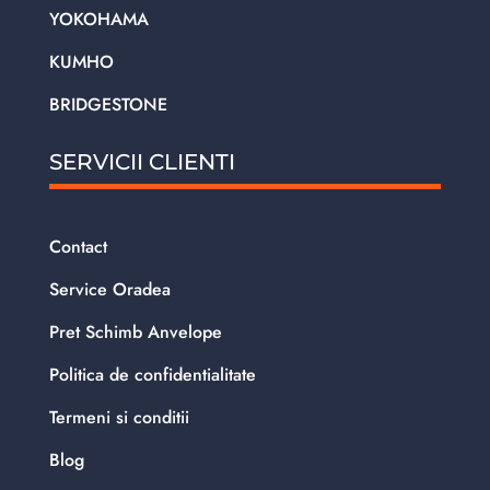
YOKOHAMA
KUMHO
BRIDGESTONE
SERVICII CLIENTI
Contact
Service Oradea
Pret Schimb Anvelope
Politica de confidentialitate
Termeni si conditii
Blog