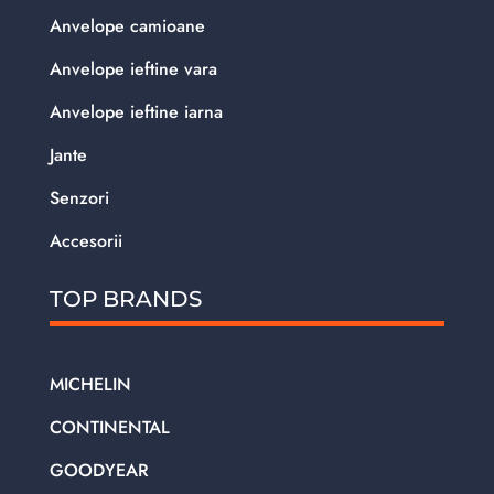
Anvelope camioane
Anvelope ieftine vara
Anvelope ieftine iarna
Jante
Senzori
Accesorii
TOP BRANDS
MICHELIN
CONTINENTAL
GOODYEAR