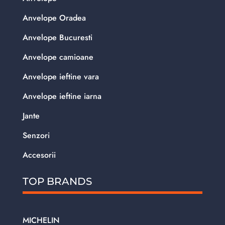
Anvelope Oradea
Anvelope Bucuresti
Anvelope camioane
Anvelope ieftine vara
Anvelope ieftine iarna
Jante
Senzori
Accesorii
TOP BRANDS
MICHELIN