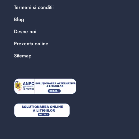
Termeni si conditii
Blog
Despe noi
Prezenta online
Sitemap