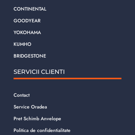
CONTINENTAL
GOODYEAR
YOKOHAMA
KUMHO
BRIDGESTONE
SERVICII CLIENTI
Contact
Service Oradea
Pret Schimb Anvelope
Politica de confidentialitate