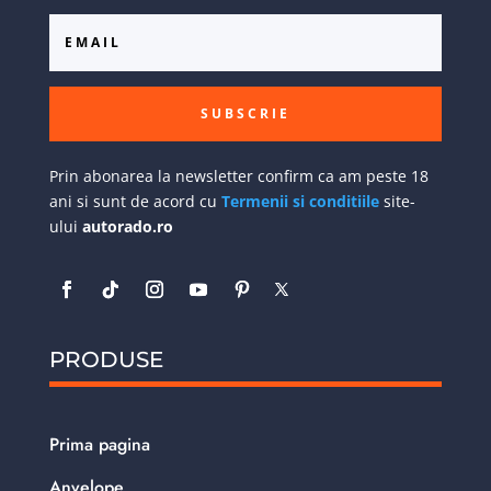
SUBSCRIE
Prin abonarea la newsletter confirm ca am peste 18
ani si sunt de acord cu
Termenii si conditiile
site-
ului
autorado.ro
PRODUSE
Prima pagina
Anvelope