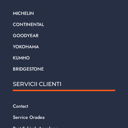
MICHELIN
CONTINENTAL
GOODYEAR
YOKOHAMA
KUMHO
BRIDGESTONE
SERVICII CLIENTI
Contact
Service Oradea