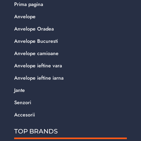
Prima pagina
Anvelope
Anvelope Oradea
Anvelope Bucuresti
Anvelope camioane
Anvelope ieftine vara
Anvelope ieftine iarna
Jante
Senzori
Accesorii
TOP BRANDS