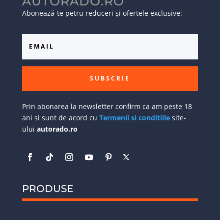
AUTORADO.RO
Abonează-te petru reduceri și ofertele exclusive:
SUBSCRIE
Prin abonarea la newsletter confirm ca am peste 18
ani si sunt de acord cu
Termenii si conditiile
site-
ului
autorado.ro
PRODUSE