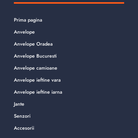
Prima pagina
Anvelope
Anvelope Oradea
Anvelope Bucuresti
Anvelope camioane
Anvelope ieftine vara
Anvelope ieftine iarna
Jante
Senzori
Accesorii