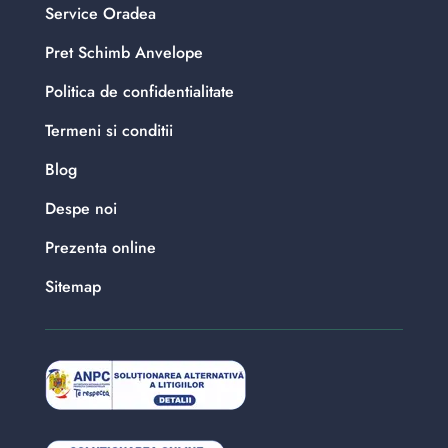
Service Oradea
Pret Schimb Anvelope
Politica de confidentialitate
Termeni si conditii
Blog
Despe noi
Prezenta online
Sitemap