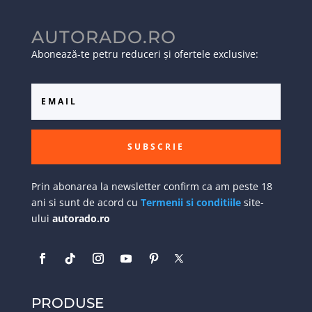
AUTORADO.RO
Abonează-te petru reduceri și ofertele exclusive:
SUBSCRIE
Prin abonarea la newsletter confirm ca am peste 18
ani si sunt de acord cu
Termenii si conditiile
site-
ului
autorado.ro
PRODUSE