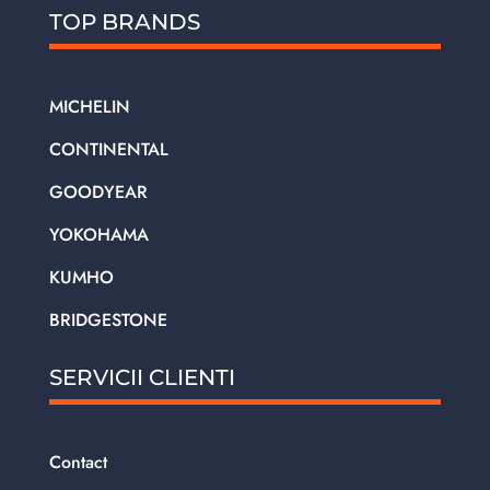
TOP BRANDS
MICHELIN
CONTINENTAL
GOODYEAR
YOKOHAMA
KUMHO
BRIDGESTONE
SERVICII CLIENTI
Contact