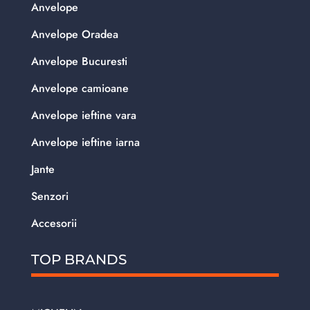
Anvelope
Anvelope Oradea
Anvelope Bucuresti
Anvelope camioane
Anvelope ieftine vara
Anvelope ieftine iarna
Jante
Senzori
Accesorii
TOP BRANDS