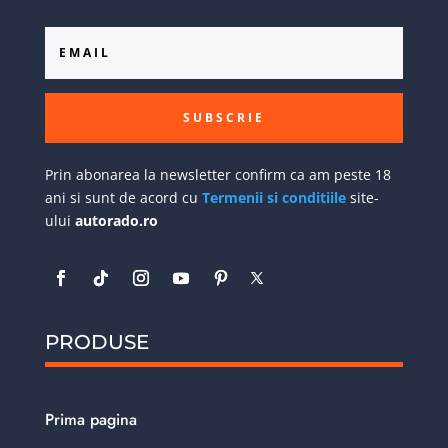
SUBSCRIE
Prin abonarea la newsletter confirm ca am peste 18
ani si sunt de acord cu
Termenii si conditiile
site-
ului
autorado.ro
PRODUSE
Prima pagina