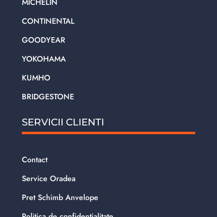
MICHELIN
CONTINENTAL
GOODYEAR
YOKOHAMA
KUMHO
BRIDGESTONE
SERVICII CLIENTI
Contact
Service Oradea
Pret Schimb Anvelope
Politica de confidentialitate