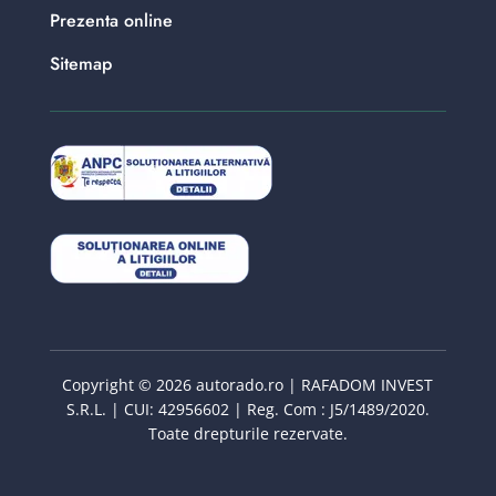
Prezenta online
Sitemap
Copyright © 2026 autorado.ro | RAFADOM INVEST
S.R.L. | CUI: 42956602 | Reg. Com : J5/1489/2020.
Toate drepturile rezervate.