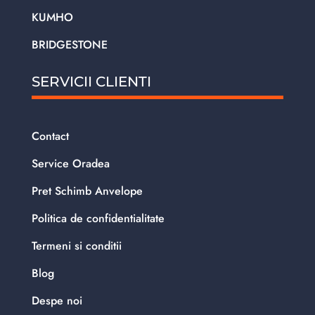
KUMHO
BRIDGESTONE
SERVICII CLIENTI
Contact
Service Oradea
Pret Schimb Anvelope
Politica de confidentialitate
Termeni si conditii
Blog
Despe noi