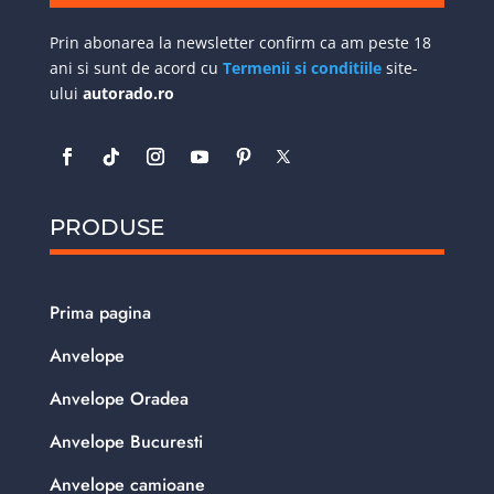
Prin abonarea la newsletter confirm ca am peste 18
ani si sunt de acord cu
Termenii si conditiile
site-
ului
autorado.ro
PRODUSE
Prima pagina
Anvelope
Anvelope Oradea
Anvelope Bucuresti
Anvelope camioane