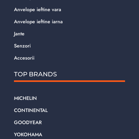
Anvelope ieftine vara
Anvelope ieftine iarna
Jante
Senzori
Accesorii
TOP BRANDS
MICHELIN
CONTINENTAL
GOODYEAR
YOKOHAMA