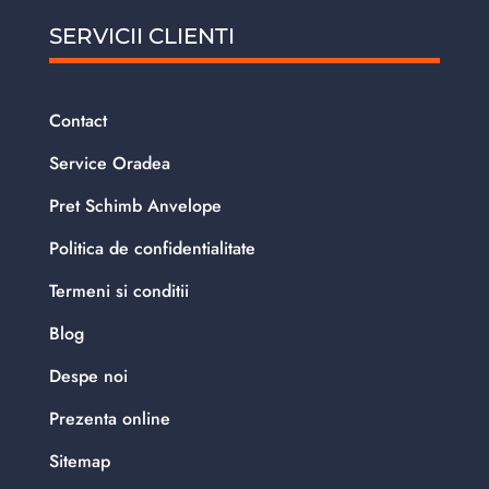
SERVICII CLIENTI
Contact
Service Oradea
Pret Schimb Anvelope
Politica de confidentialitate
Termeni si conditii
Blog
Despe noi
Prezenta online
Sitemap