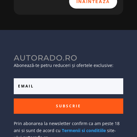
ÎNAINTEAZĂ
AUTORADO.RO
Abonează-te petru reduceri și ofertele exclusive:
SUBSCRIE
Prin abonarea la newsletter confirm ca am peste 18
ani si sunt de acord cu
Termenii si conditiile
site-