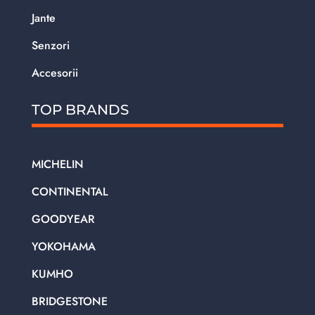
Jante
Senzori
Accesorii
TOP BRANDS
MICHELIN
CONTINENTAL
GOODYEAR
YOKOHAMA
KUMHO
BRIDGESTONE