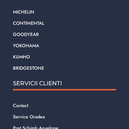
MICHELIN
CONTINENTAL
GOODYEAR
YOKOHAMA
KUMHO
BRIDGESTONE
SERVICII CLIENTI
Contact
Service Oradea
Pret Schimb Anvelope