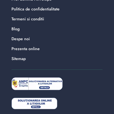
Politica de confidentialitate
Termeni si conditii
Blog
Despe noi
Prezenta online
Sitemap