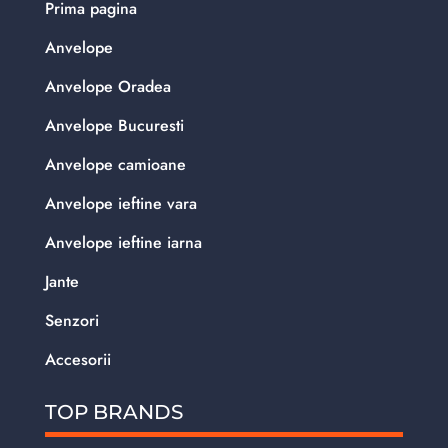
Prima pagina
Anvelope
Anvelope Oradea
Anvelope Bucuresti
Anvelope camioane
Anvelope ieftine vara
Anvelope ieftine iarna
Jante
Senzori
Accesorii
TOP BRANDS