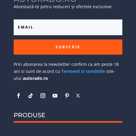
Abonează-te petru reduceri și ofertele exclusive:
SUBSCRIE
Prin abonarea la newsletter confirm ca am peste 18
ani si sunt de acord cu
Termenii si conditiile
site-
ului
autorado.ro
PRODUSE